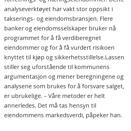
analyseverktøyet har vakt stor oppsikt i
takserings- og eiendomsbransjen. Flere
banker og eiendomsselskaper bruker nå
programmet for å få verdiberegnet
eiendommer og for å få vurdert risikoen
knyttet til kjøp og sikkerhetsstillelse.Lassen
stiller seg uforstående til kommunens
argumentasjon og mener beregningene og
analysene som brukes for å forsvare salget,
er ubrukelige. – Våre metoder er helt
annerledes. Det må tas hensyn til
eiendommens markedsverdi, påpeker han.