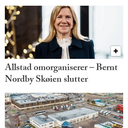
Allstad omorganiserer – Bernt
Nordby Skøien slutter