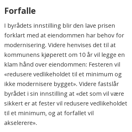
Forfalle
I byrådets innstilling blir den lave prisen
forklart med at eiendommen har behov for
modernisering. Videre henvises det til at
kommunens kjøperett om 10 år vil legge en
klam hånd over eiendommen: Festeren vil
«redusere vedlikeholdet til et minimum og
ikke modernisere bygget». Videre fastslår
byrådet i sin innstilling at «det som vil være
sikkert er at fester vil redusere vedlikeholdet
til et minimum, og at forfallet vil
akselerere».