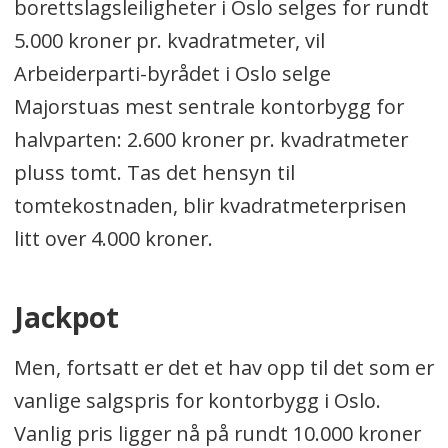
borettslagsleiligheter i Oslo selges for rundt
5.000 kroner pr. kvadratmeter, vil
Arbeiderparti-byrådet i Oslo selge
Majorstuas mest sentrale kontorbygg for
halvparten: 2.600 kroner pr. kvadratmeter
pluss tomt. Tas det hensyn til
tomtekostnaden, blir kvadratmeterprisen
litt over 4.000 kroner.
Jackpot
Men, fortsatt er det et hav opp til det som er
vanlige salgspris for kontorbygg i Oslo.
Vanlig pris ligger nå på rundt 10.000 kroner