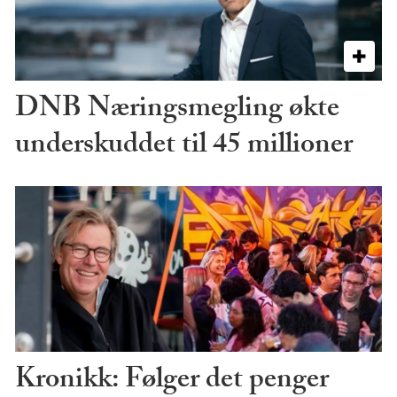
DNB Næringsmegling økte
underskuddet til 45 millioner
Kronikk: Følger det penger