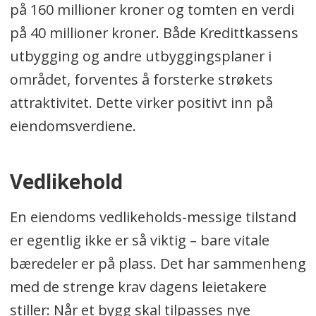
på 160 millioner kroner og tomten en verdi
på 40 millioner kroner. Både Kredittkassens
utbygging og andre utbyggingsplaner i
området, forventes å forsterke strøkets
attraktivitet. Dette virker positivt inn på
eiendomsverdiene.
Vedlikehold
En eiendoms vedlikeholds-messige tilstand
er egentlig ikke er så viktig – bare vitale
bæredeler er på plass. Det har sammenheng
med de strenge krav dagens leietakere
stiller: Når et bygg skal tilpasses nye