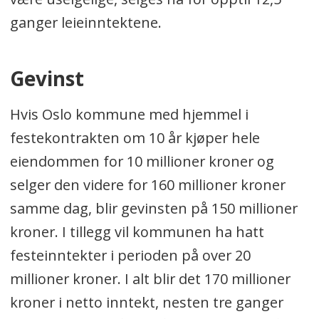
ganger leieinntektene.
Gevinst
Hvis Oslo kommune med hjemmel i
festekontrakten om 10 år kjøper hele
eiendommen for 10 millioner kroner og
selger den videre for 160 millioner kroner
samme dag, blir gevinsten på 150 millioner
kroner. I tillegg vil kommunen ha hatt
festeinntekter i perioden på over 20
millioner kroner. I alt blir det 170 millioner
kroner i netto inntekt, nesten tre ganger