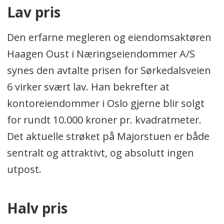
Lav pris
Den erfarne megleren og eiendomsaktøren
Haagen Oust i Næringseiendommer A/S
synes den avtalte prisen for Sørkedalsveien
6 virker svært lav. Han bekrefter at
kontoreiendommer i Oslo gjerne blir solgt
for rundt 10.000 kroner pr. kvadratmeter.
Det aktuelle strøket på Majorstuen er både
sentralt og attraktivt, og absolutt ingen
utpost.
Halv pris