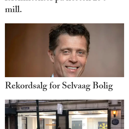
mill.
Rekordsalg for Selvaag Bolig