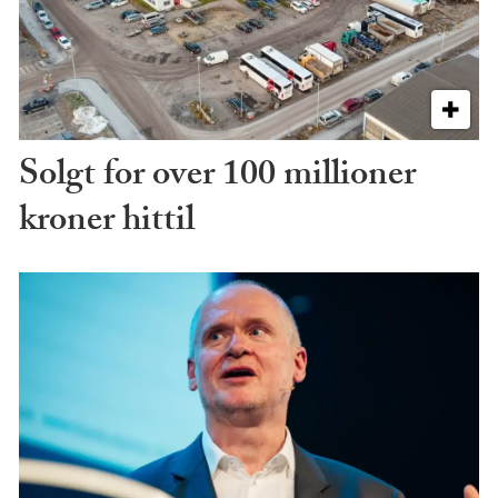
Solgt for over 100 millioner
kroner hittil