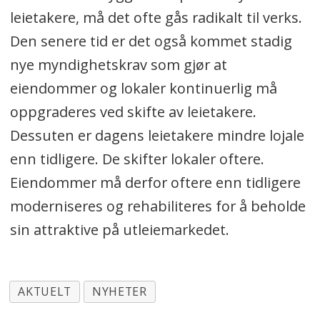
leietakere, må det ofte gås radikalt til verks.
Den senere tid er det også kommet stadig
nye myndighetskrav som gjør at
eiendommer og lokaler kontinuerlig må
oppgraderes ved skifte av leietakere.
Dessuten er dagens leietakere mindre lojale
enn tidligere. De skifter lokaler oftere.
Eiendommer må derfor oftere enn tidligere
moderniseres og rehabiliteres for å beholde
sin attraktive på utleiemarkedet.
AKTUELT
NYHETER