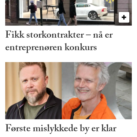
Fikk storkontrakter – nå er
entreprenøren konkurs
Første mislykkede by er klar