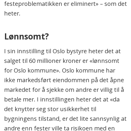
festeproblematikken er eliminert» – som det
heter.
Lønnsomt?
I sin innstilling til Oslo bystyre heter det at
salget til 60 millioner kroner er «lønnsomt
for Oslo kommune». Oslo kommune har
ikke markedsført eiendommen på det åpne
markedet for å sjekke om andre er villig til å
betale mer. I innstillingen heter det at «da
det knytter seg stor usikkerhet til
bygningens tilstand, er det lite sannsynlig at
andre enn fester ville ta risikoen med en