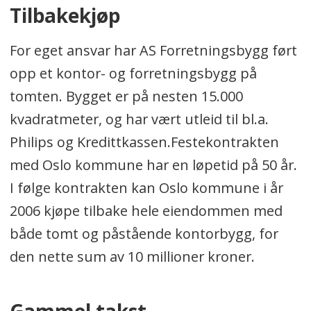
Tilbakekjøp
For eget ansvar har AS Forretningsbygg ført
opp et kontor- og forretningsbygg på
tomten. Bygget er på nesten 15.000
kvadratmeter, og har vært utleid til bl.a.
Philips og Kredittkassen.Festekontrakten
med Oslo kommune har en løpetid på 50 år.
I følge kontrakten kan Oslo kommune i år
2006 kjøpe tilbake hele eiendommen med
både tomt og påstående kontorbygg, for
den nette sum av 10 millioner kroner.