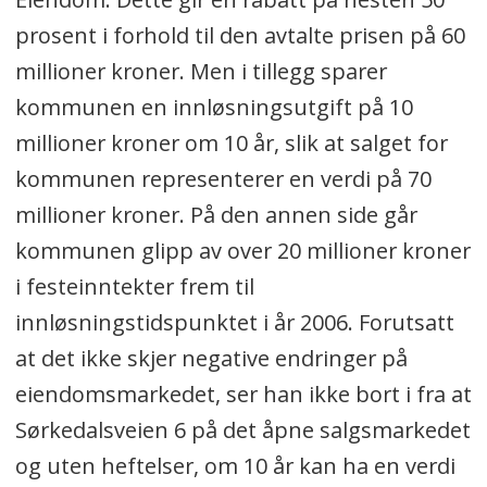
prosent i forhold til den avtalte prisen på 60
millioner kroner. Men i tillegg sparer
kommunen en innløsningsutgift på 10
millioner kroner om 10 år, slik at salget for
kommunen representerer en verdi på 70
millioner kroner. På den annen side går
kommunen glipp av over 20 millioner kroner
i festeinntekter frem til
innløsningstidspunktet i år 2006. Forutsatt
at det ikke skjer negative endringer på
eiendomsmarkedet, ser han ikke bort i fra at
Sørkedalsveien 6 på det åpne salgsmarkedet
og uten heftelser, om 10 år kan ha en verdi