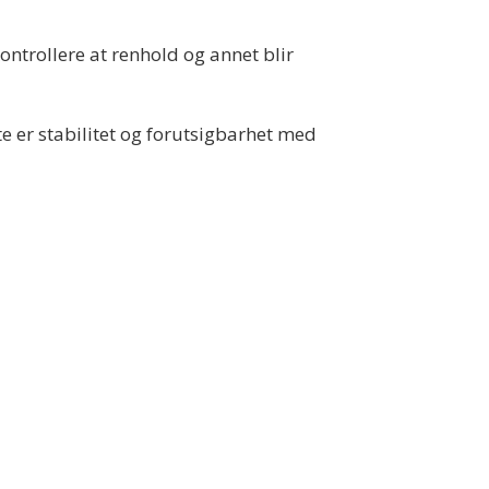
ontrollere at renhold og annet blir
e er stabilitet og forutsigbarhet med