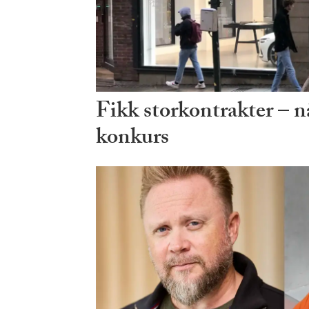
Fikk storkontrakter – n
konkurs