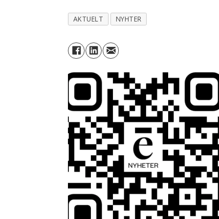
AKTUELT
NYHTER