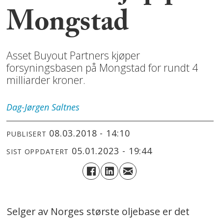
Mongstad
Asset Buyout Partners kjøper
forsyningsbasen på Mongstad for rundt 4
milliarder kroner.
Dag-Jørgen
Saltnes
08.03.2018 - 14:10
PUBLISERT
05.01.2023 - 19:44
SIST OPPDATERT
Selger av Norges største oljebase er det