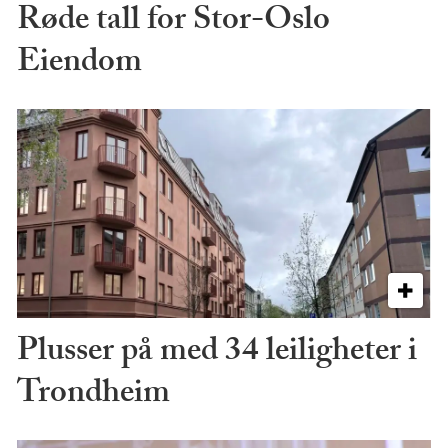
Røde tall for Stor-Oslo
Eiendom
Plusser på med 34 leiligheter i
Trondheim