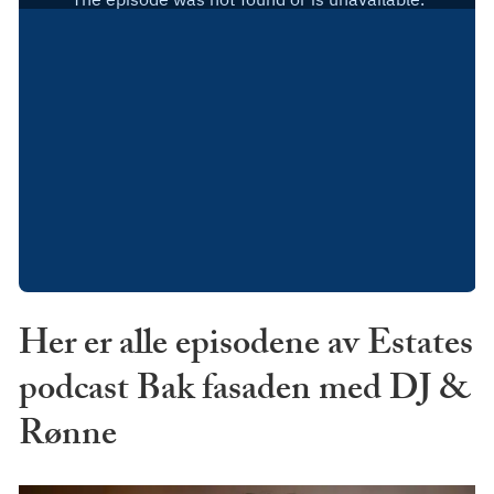
Her er alle episodene av Estates
podcast Bak fasaden med DJ &
Rønne