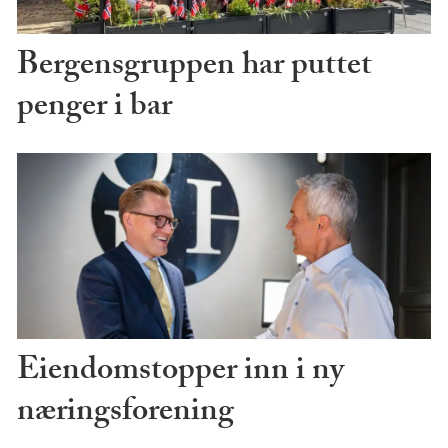
Bergensgruppen har puttet
penger i bar
Eiendomstopper inn i ny
næringsforening