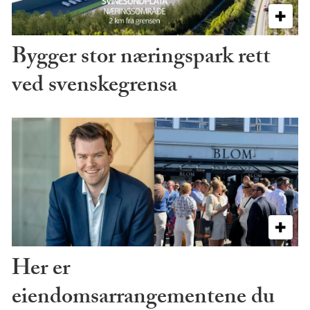
Bygger stor næringspark rett
ved svenskegrensa
Her er
eiendomsarrangementene du