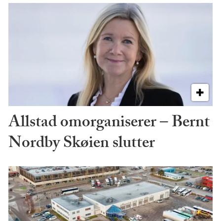
Allstad omorganiserer – Bernt
Nordby Skøien slutter