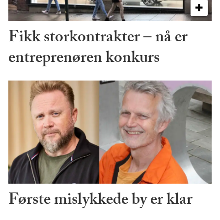
Fikk storkontrakter – nå er
entreprenøren konkurs
Første mislykkede by er klar