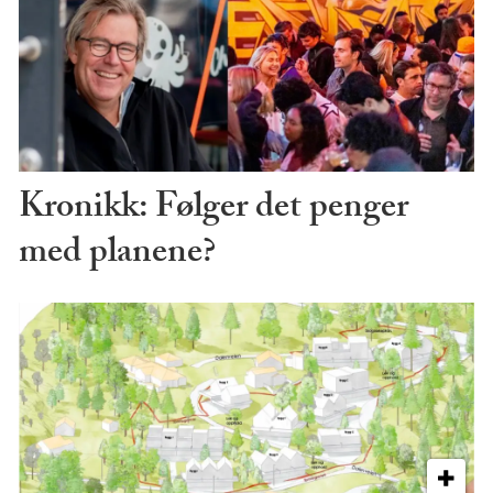
Kronikk: Følger det penger
med planene?