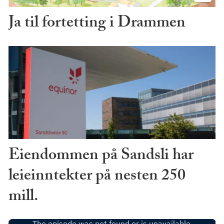
Ja til fortetting i Drammen
Eiendommen på Sandsli har
leieinntekter på nesten 250
mill.