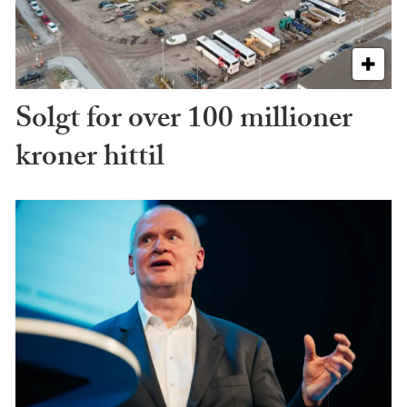
Solgt for over 100 millioner
kroner hittil