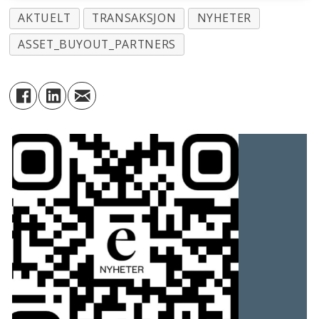
AKTUELT
TRANSAKSJON
NYHETER
ASSET_BUYOUT_PARTNERS