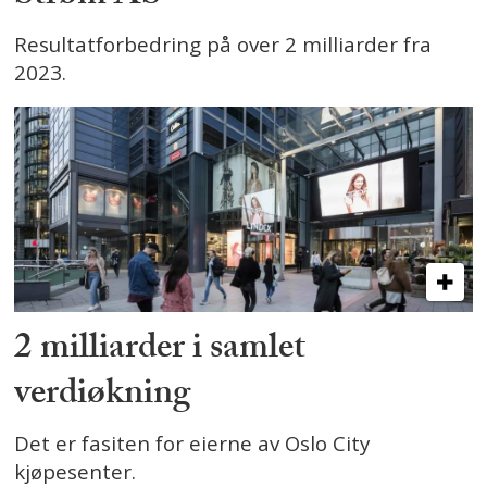
Resultatforbedring på over 2 milliarder fra
2023.
2 milliarder i samlet
verdiøkning
Det er fasiten for eierne av Oslo City
kjøpesenter.