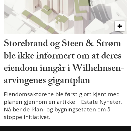
Storebrand og Steen & Strøm
ble ikke informert om at deres
eiendom inngår i Wilhelmsen-
arvingenes gigantplan
Eiendomsaktørene ble først gjort kjent med
planen gjennom en artikkel i Estate Nyheter.
Nå ber de Plan- og bygningsetaten om å
stoppe initiativet.