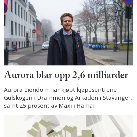
Aurora blar opp 2,6 milliarder
Aurora Eiendom har kjøpt kjøpesentrene
Gulskogen i Drammen og Arkaden i Stavanger,
samt 25 prosent av Maxi i Hamar.