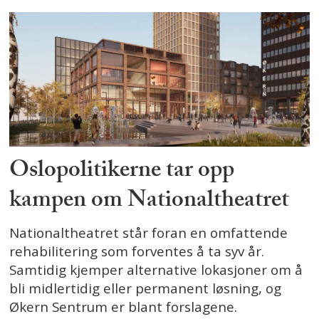
Oslopolitikerne tar opp
kampen om Nationaltheatret
Nationaltheatret står foran en omfattende
rehabilitering som forventes å ta syv år.
Samtidig kjemper alternative lokasjoner om å
bli midlertidig eller permanent løsning, og
Økern Sentrum er blant forslagene.