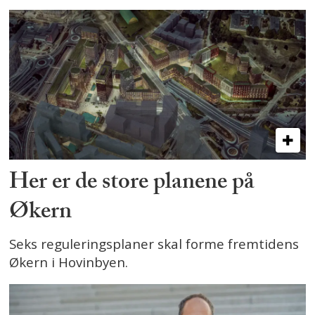
Her er de store planene på
Økern
Seks reguleringsplaner skal forme fremtidens
Økern i Hovinbyen.