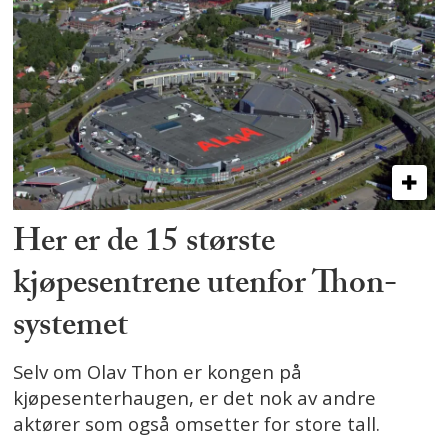
Her er de 15 største
kjøpesentrene utenfor Thon-
systemet
Selv om Olav Thon er kongen på
kjøpesenterhaugen, er det nok av andre
aktører som også omsetter for store tall.