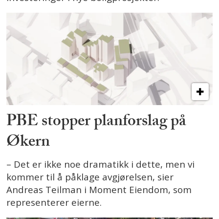
PBE stopper planforslag på
Økern
– Det er ikke noe dramatikk i dette, men vi
kommer til å påklage avgjørelsen, sier
Andreas Teilman i Moment Eiendom, som
representerer eierne.