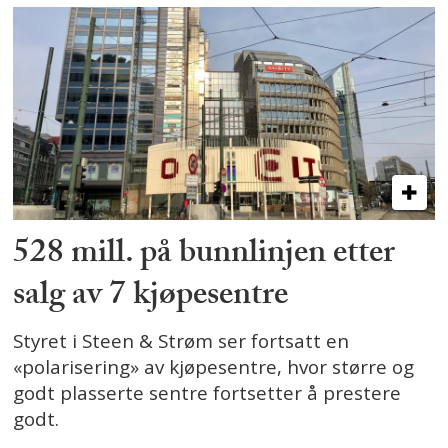
528 mill. på bunnlinjen etter
salg av 7 kjøpesentre
Styret i Steen & Strøm ser fortsatt en
«polarisering» av kjøpesentre, hvor større og
godt plasserte sentre fortsetter å prestere
godt.