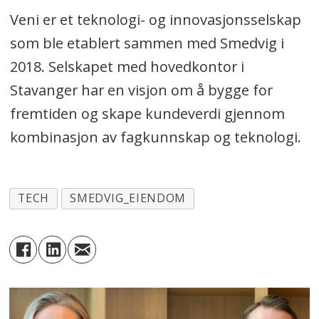
Veni er et teknologi- og innovasjonsselskap
som ble etablert sammen med Smedvig i
2018. Selskapet med hovedkontor i
Stavanger har en visjon om å bygge for
fremtiden og skape kundeverdi gjennom
kombinasjon av fagkunnskap og teknologi.
TECH
SMEDVIG_EIENDOM