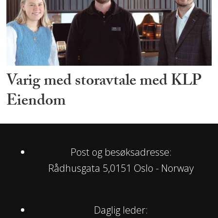
Varig med storavtale med KLP
Eiendom
Post og besøksadresse:
Rådhusgata 5,0151 Oslo - Norway
Daglig leder: