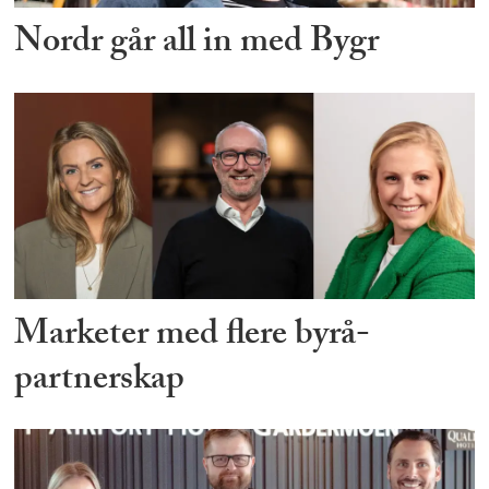
Nordr går all in med Bygr
Marketer med flere byrå-
partnerskap