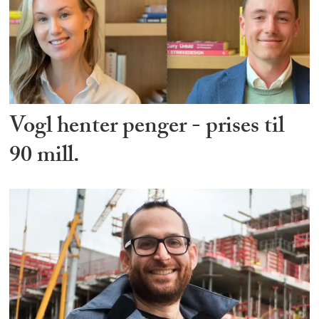
Vogl henter penger - prises til
90 mill.