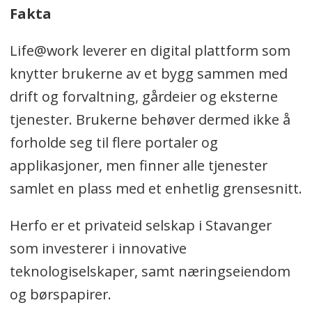
Fakta
Life@work leverer en digital plattform som
knytter brukerne av et bygg sammen med
drift og forvaltning, gårdeier og eksterne
tjenester. Brukerne behøver dermed ikke å
forholde seg til flere portaler og
applikasjoner, men finner alle tjenester
samlet en plass med et enhetlig grensesnitt.
Herfo er et privateid selskap i Stavanger
som investerer i innovative
teknologiselskaper, samt næringseiendom
og børspapirer.