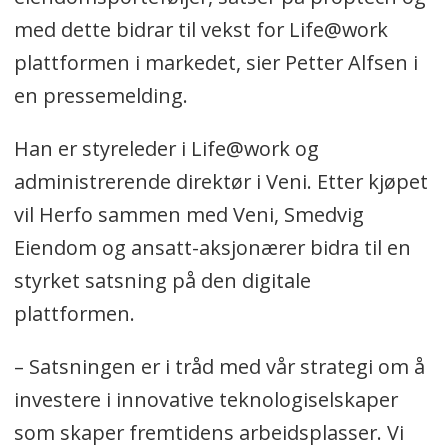
med dette bidrar til vekst for Life@work
plattformen i markedet, sier Petter Alfsen i
en pressemelding.
Han er styreleder i Life@work og
administrerende direktør i Veni. Etter kjøpet
vil Herfo sammen med Veni, Smedvig
Eiendom og ansatt-aksjonærer bidra til en
styrket satsning på den digitale
plattformen.
– Satsningen er i tråd med vår strategi om å
investere i innovative teknologiselskaper
som skaper fremtidens arbeidsplasser. Vi