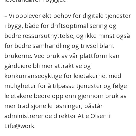
– Vi opplever økt behov for digitale tjenester
i bygg, både for driftsoptimalisering og
bedre ressursutnyttelse, og ikke minst også
for bedre samhandling og trivsel blant
brukerne. Ved bruk av vår plattform kan
gårdeiere bli mer attraktive og
konkurransedyktige for leietakerne, med
muligheter for å tilpasse tjenester og følge
leietakere bedre opp enn gjennom bruk av
mer tradisjonelle løsninger, påstår
administrerende direktør Atle Olsen i
Life@work.