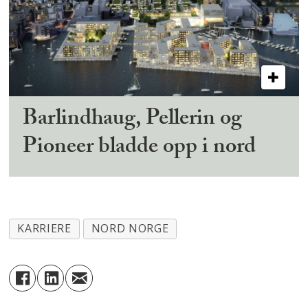
Barlindhaug, Pellerin og
Pioneer bladde opp i nord
KARRIERE
NORD NORGE