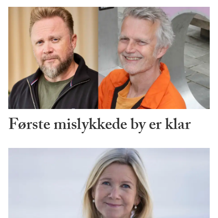
Første mislykkede by er klar