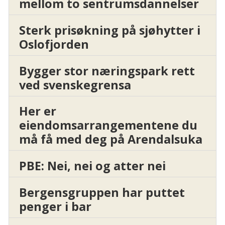
mellom to sentrumsdannelser
Sterk prisøkning på sjøhytter i
Oslofjorden
Bygger stor næringspark rett
ved svenskegrensa
Her er
eiendomsarrangementene du
må få med deg på Arendalsuka
PBE: Nei, nei og atter nei
Bergensgruppen har puttet
penger i bar