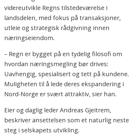
videreutvikle Regns tilstedeværelse i
landsdelen, med fokus på transaksjoner,
utleie og strategisk rådgivning innen
næringseiendom.
– Regn er bygget på en tydelig filosofi om
hvordan næringsmegling bør drives:
Uavhengig, spesialisert og tett på kundene.
Muligheten til å lede deres ekspandering i
Nord-Norge er svært attraktiv, sier han.
Eier og daglig leder Andreas Gjeitrem,
beskriver ansettelsen som et naturlig neste
steg i selskapets utvikling.