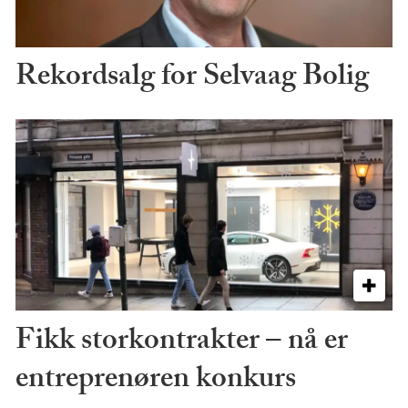
Rekordsalg for Selvaag Bolig
Fikk storkontrakter – nå er
entreprenøren konkurs