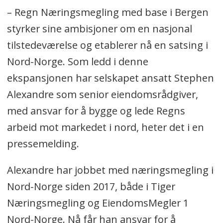
– Regn Næringsmegling med base i Bergen
styrker sine ambisjoner om en nasjonal
tilstedeværelse og etablerer nå en satsing i
Nord-Norge. Som ledd i denne
ekspansjonen har selskapet ansatt Stephen
Alexandre som senior eiendomsrådgiver,
med ansvar for å bygge og lede Regns
arbeid mot markedet i nord, heter det i en
pressemelding.
Alexandre har jobbet med næringsmegling i
Nord-Norge siden 2017, både i Tiger
Næringsmegling og EiendomsMegler 1
Nord-Norge. Nå får han ansvar for å