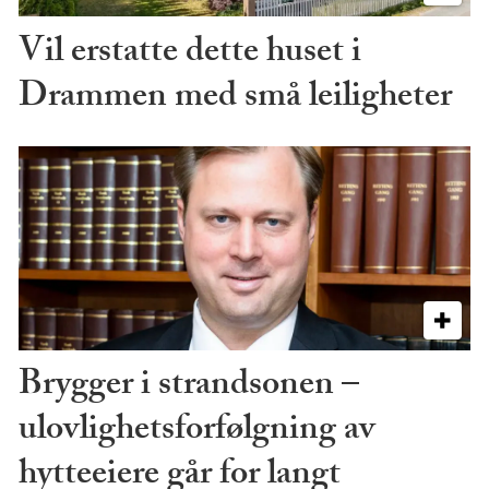
Vil erstatte dette huset i
Drammen med små leiligheter
Brygger i strandsonen –
ulovlighetsforfølgning av
hytteeiere går for langt