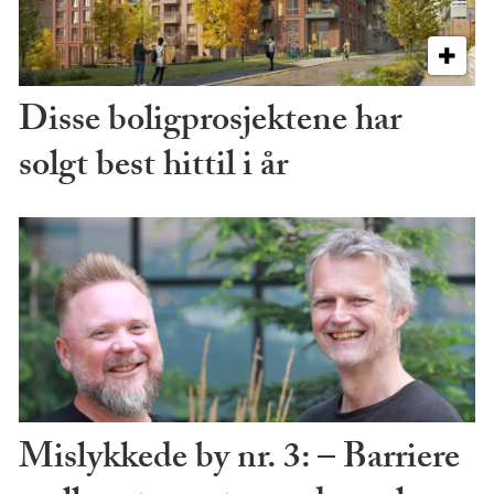
Disse boligprosjektene har
solgt best hittil i år
Mislykkede by nr. 3: – Barriere