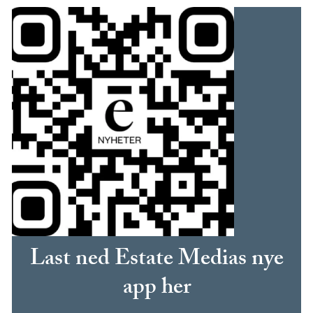
Last ned Estate Medias nye
app her