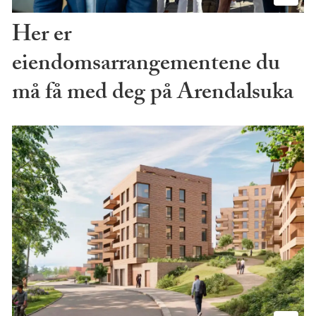
Her er
eiendomsarrangementene du
må få med deg på Arendalsuka