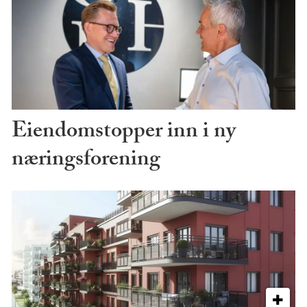
Eiendomstopper inn i ny
næringsforening