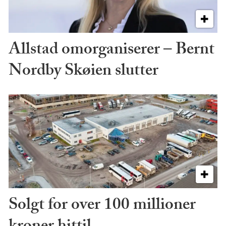
Allstad omorganiserer – Bernt
Nordby Skøien slutter
Solgt for over 100 millioner