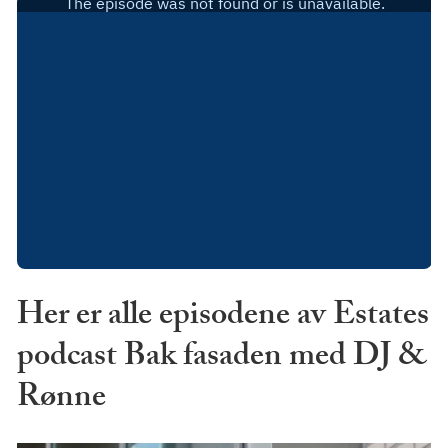
Her er alle episodene av Estates
podcast Bak fasaden med DJ &
Rønne