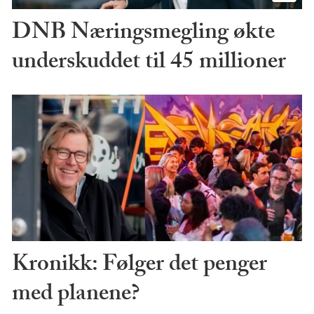
DNB Næringsmegling økte
underskuddet til 45 millioner
Kronikk: Følger det penger
med planene?