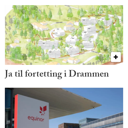
Ja til fortetting i Drammen