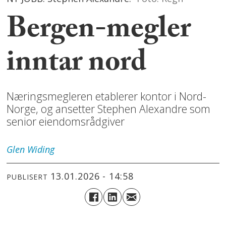
Bergen-megler
inntar nord
Næringsmegleren etablerer kontor i Nord-
Norge, og ansetter Stephen Alexandre som
senior eiendomsrådgiver
Glen
Widing
13.01.2026 - 14:58
PUBLISERT