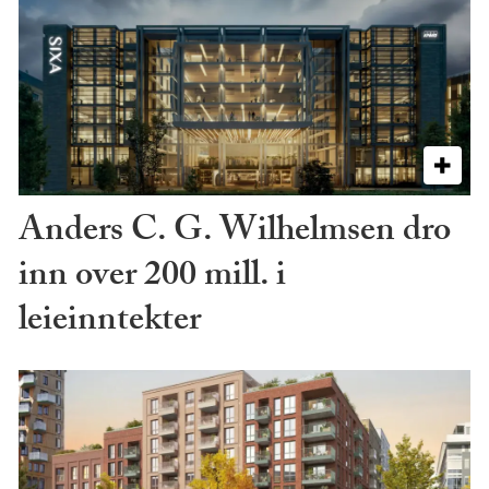
Anders C. G. Wilhelmsen dro
inn over 200 mill. i
leieinntekter