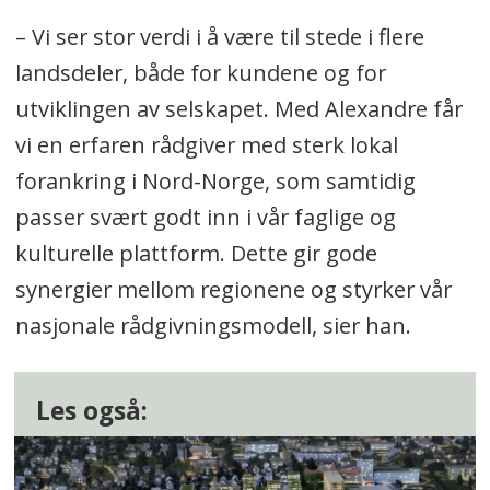
– Vi ser stor verdi i å være til stede i flere
landsdeler, både for kundene og for
utviklingen av selskapet. Med Alexandre får
vi en erfaren rådgiver med sterk lokal
forankring i Nord-Norge, som samtidig
passer svært godt inn i vår faglige og
kulturelle plattform. Dette gir gode
synergier mellom regionene og styrker vår
nasjonale rådgivningsmodell, sier han.
Les også: