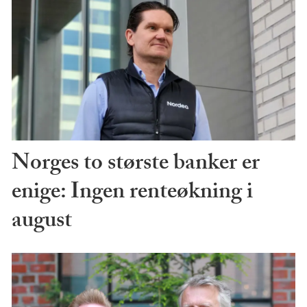
Norges to største banker er
enige: Ingen renteøkning i
august