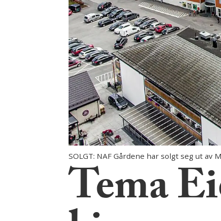
SOLGT: NAF Gårdene har solgt seg ut av M
Tema Ei