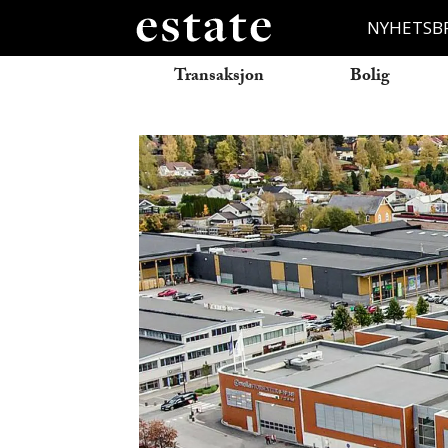
NYHETSB
Transaksjon
Bolig