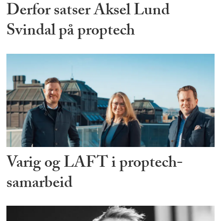
Derfor satser Aksel Lund
Svindal på proptech
Varig og LAFT i proptech-
samarbeid