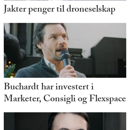
Jakter penger til droneselskap
Buchardt har investert i
Marketer, Consigli og Flexspace