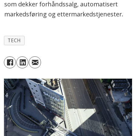
som dekker forhåndssalg, automatisert
markedsføring og ettermarkedstjenester.
TECH