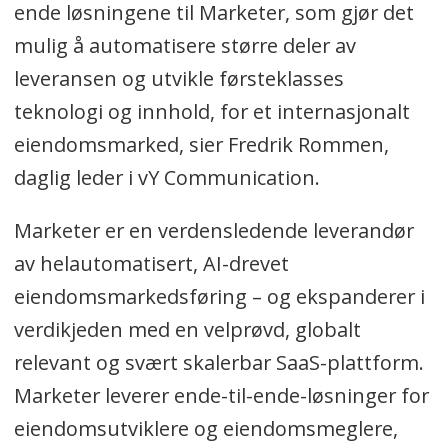
ende løsningene til Marketer, som gjør det
mulig å automatisere større deler av
leveransen og utvikle førsteklasses
teknologi og innhold, for et internasjonalt
eiendomsmarked, sier Fredrik Rommen,
daglig leder i vY Communication.
Marketer er en verdensledende leverandør
av helautomatisert, AI-drevet
eiendomsmarkedsføring – og ekspanderer i
verdikjeden med en velprøvd, globalt
relevant og svært skalerbar SaaS-plattform.
Marketer leverer ende-til-ende-løsninger for
eiendomsutviklere og eiendomsmeglere,