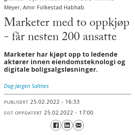
Meyer, Amir Folkestad Habhab.
Marketer med to oppkjøp
- får nesten 200 ansatte
Marketer har kjøpt opp to ledende
aktører innen eiendomsteknologi og
digitale boligsalgsløsninger.
Dag-Jørgen
Saltnes
25.02.2022 - 16:33
PUBLISERT
25.02.2022 - 17:00
SIST OPPDATERT