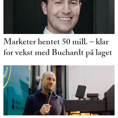
Marketer hentet 50 mill. – klar
for vekst med Buchardt på laget