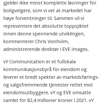
gjelder ikke minst komplette løsninger for
boligvelgere, som vi vet at markedet har
høye forventninger til. Sammen vil vi
representere det absolutte toppsjiktet
innen denne spennende utviklingen,
kommenterer Chris Vonholm,
administrerende direktør i EVE Images.
vY Communication er et fullskala
kommunikasjonsbyrå for eiendom og
leverer et bredt spekter av markedsførings-
og salgsfremmende tjenester rettet mot
eiendomsutbyggere. vY og EVE omsatte
samlet for 82,4 millioner kroner i 2021. vY