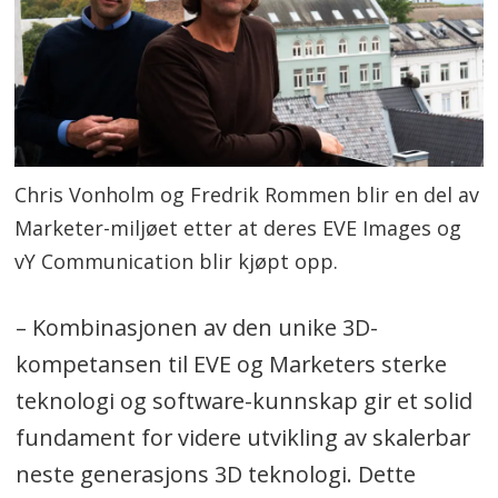
Chris Vonholm og Fredrik Rommen blir en del av
Marketer-miljøet etter at deres EVE Images og
vY Communication blir kjøpt opp.
– Kombinasjonen av den unike 3D-
kompetansen til EVE og Marketers sterke
teknologi og software-kunnskap gir et solid
fundament for videre utvikling av skalerbar
neste generasjons 3D teknologi. Dette