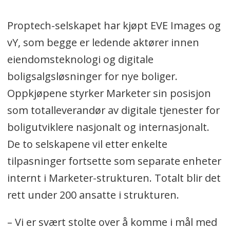
Proptech-selskapet har kjøpt EVE Images og
vY, som begge er ledende aktører innen
eiendomsteknologi og digitale
boligsalgsløsninger for nye boliger.
Oppkjøpene styrker Marketer sin posisjon
som totalleverandør av digitale tjenester for
boligutviklere nasjonalt og internasjonalt.
De to selskapene vil etter enkelte
tilpasninger fortsette som separate enheter
internt i Marketer-strukturen. Totalt blir det
rett under 200 ansatte i strukturen.
– Vi er svært stolte over å komme i mål med