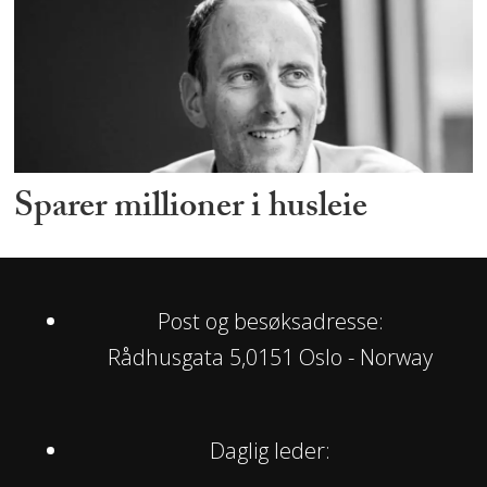
Sparer millioner i husleie
Post og besøksadresse:
Rådhusgata 5,0151 Oslo - Norway
Daglig leder: