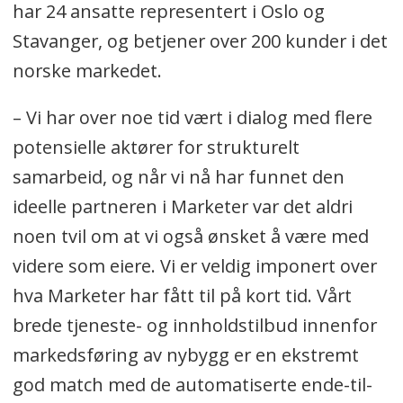
har 24 ansatte representert i Oslo og
Stavanger, og betjener over 200 kunder i det
norske markedet.
– Vi har over noe tid vært i dialog med flere
potensielle aktører for strukturelt
samarbeid, og når vi nå har funnet den
ideelle partneren i Marketer var det aldri
noen tvil om at vi også ønsket å være med
videre som eiere. Vi er veldig imponert over
hva Marketer har fått til på kort tid. Vårt
brede tjeneste- og innholdstilbud innenfor
markedsføring av nybygg er en ekstremt
god match med de automatiserte ende-til-