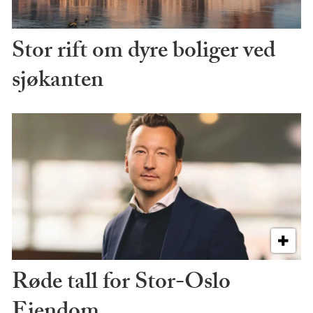
Stor rift om dyre boliger ved
sjøkanten
Røde tall for Stor-Oslo