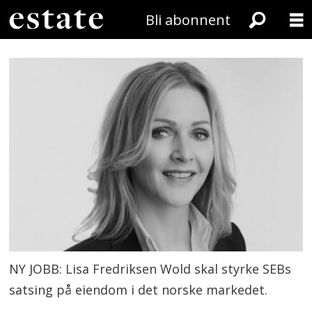
Bli abonnent
NY JOBB: Lisa Fredriksen Wold skal styrke SEBs
satsing på eiendom i det norske markedet.