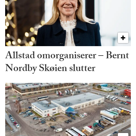
Allstad omorganiserer – Bernt
Nordby Skøien slutter