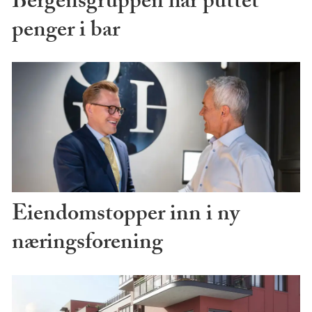
Bergensgruppen har puttet
penger i bar
Eiendomstopper inn i ny
næringsforening