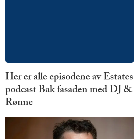
Her er alle episodene av Estates
podcast Bak fasaden med DJ &
Rønne