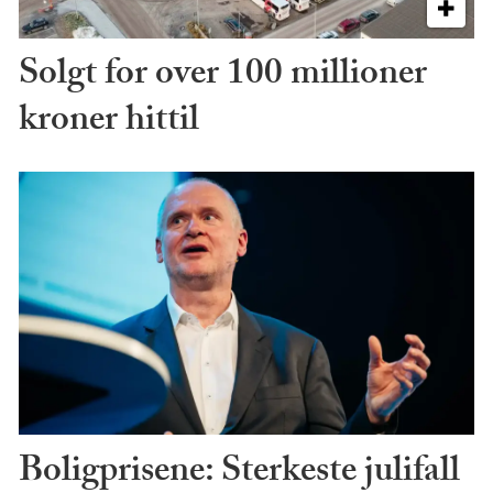
Solgt for over 100 millioner
kroner hittil
Boligprisene: Sterkeste julifall