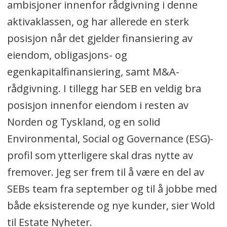
ambisjoner innenfor rådgivning i denne
aktivaklassen, og har allerede en sterk
posisjon når det gjelder finansiering av
eiendom, obligasjons- og
egenkapitalfinansiering, samt M&A-
rådgivning. I tillegg har SEB en veldig bra
posisjon innenfor eiendom i resten av
Norden og Tyskland, og en solid
Environmental, Social og Governance (ESG)-
profil som ytterligere skal dras nytte av
fremover. Jeg ser frem til å være en del av
SEBs team fra september og til å jobbe med
både eksisterende og nye kunder, sier Wold
til Estate Nyheter.