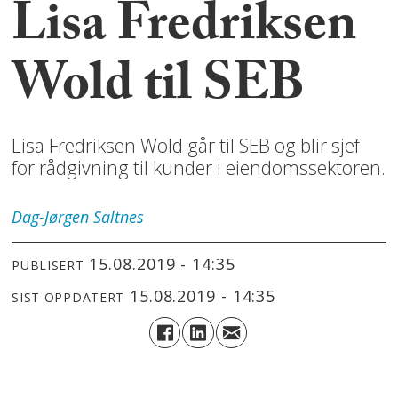
Lisa Fredriksen
Wold til SEB
Lisa Fredriksen Wold går til SEB og blir sjef
for rådgivning til kunder i eiendomssektoren.
Dag-Jørgen
Saltnes
15.08.2019 - 14:35
PUBLISERT
15.08.2019 - 14:35
SIST OPPDATERT