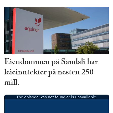
Eiendommen på Sandsli har
leieinntekter på nesten 250
mill.