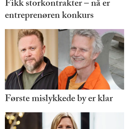
Fikk storkontrakter – nå er
entreprenøren konkurs
Første mislykkede by er klar