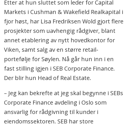
Etter at hun sluttet som leder for Capital
Markets i Cushman & Wakefield Realkapital i
fjor høst, har Lisa Fredriksen Wold gjort flere
prosjekter som uavhengig rådgiver, blant
annet etablering av nytt hovedkontor for
Viken, samt salg av en større retail-
portefølje for Søylen. Nå går hun inn i en
fast stilling igjen i SEB Corporate Finance.
Der blir hun Head of Real Estate.
– Jeg kan bekrefte at jeg skal begynne i SEBs
Corporate Finance avdeling i Oslo som
ansvarlig for rådgivning til kunder i
eiendomssektoren. SEB har store