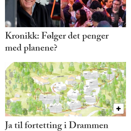
Kronikk: Følger det penger
med planene?
Ja til fortetting i Drammen