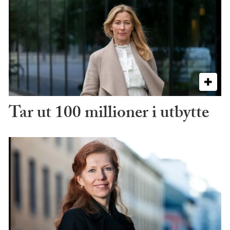
Tar ut 100 millioner i utbytte