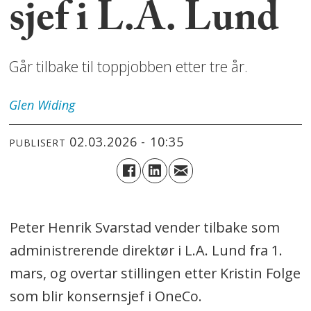
sjef i L.A. Lund
Går tilbake til toppjobben etter tre år.
Glen
Widing
02.03.2026 - 10:35
PUBLISERT
Peter Henrik Svarstad vender tilbake som
administrerende direktør i L.A. Lund fra 1.
mars, og overtar stillingen etter Kristin Folge
som blir konsernsjef i OneCo.