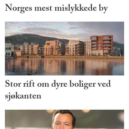
Norges mest mislykkede by
Stor rift om dyre boliger ved
sjøkanten