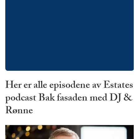
Her er alle episodene av Estates
podcast Bak fasaden med DJ &
Rønne