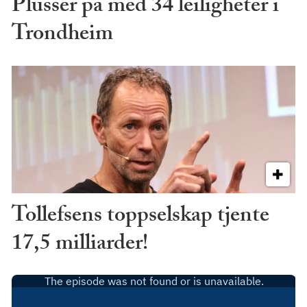
Plusser på med 34 leiligheter i
Trondheim
Tollefsens toppselskap tjente
17,5 milliarder!