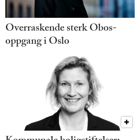
Overraskende sterk Obos-
oppgang i Oslo