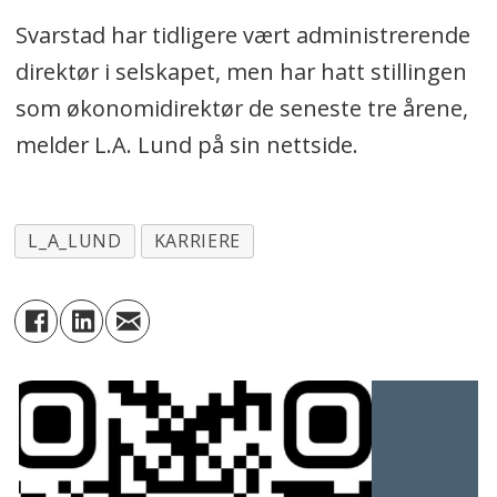
Svarstad har tidligere vært administrerende
direktør i selskapet, men har hatt stillingen
som økonomidirektør de seneste tre årene,
melder L.A. Lund på sin nettside.
L_A_LUND
KARRIERE