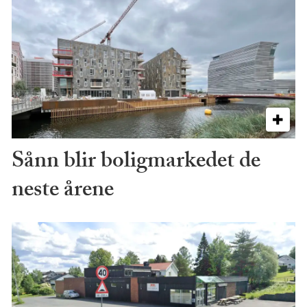
Sånn blir boligmarkedet de
neste årene