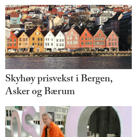
Skyhøy prisvekst i Bergen,
Asker og Bærum