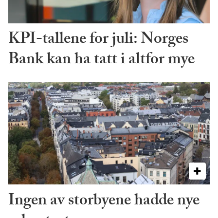
KPI-tallene for juli: Norges
Bank kan ha tatt i altfor mye
Ingen av storbyene hadde nye