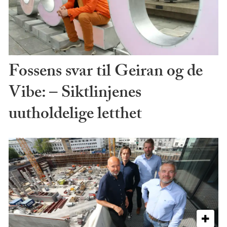
Fossens svar til Geiran og de
Vibe: – Siktlinjenes
uutholdelige letthet