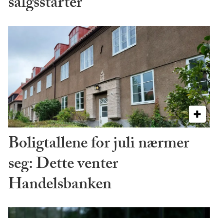
salgsstarter
Boligtallene for juli nærmer
seg: Dette venter
Handelsbanken