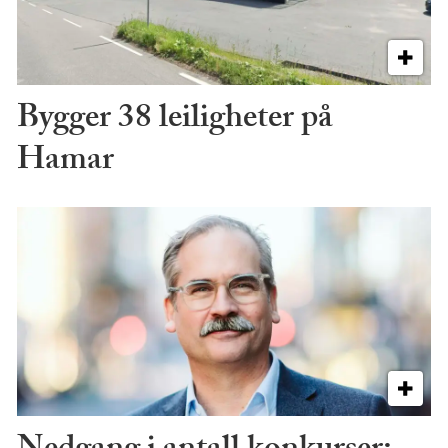
Bygger 38 leiligheter på
Hamar