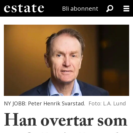
Bli abonnent
NY JOBB: Peter Henrik Svarstad.
Foto: L.A. Lund
Han overtar som