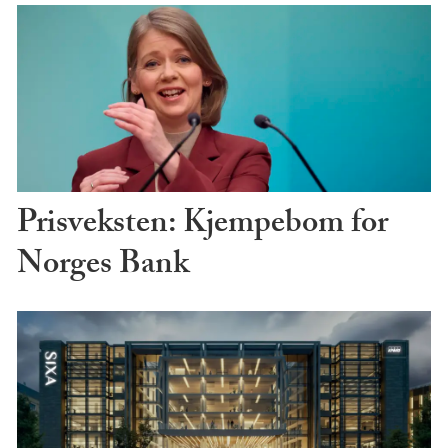
Prisveksten: Kjempebom for
Norges Bank