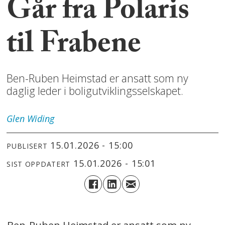
Går fra Polaris
til Frabene
Ben-Ruben Heimstad er ansatt som ny
daglig leder i boligutviklingsselskapet.
Glen
Widing
15.01.2026 - 15:00
PUBLISERT
15.01.2026 - 15:01
SIST OPPDATERT