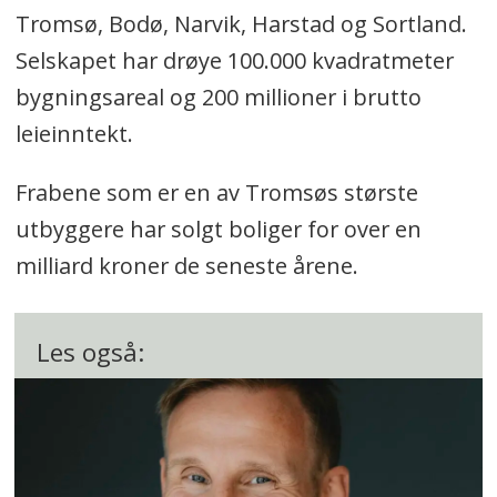
Tromsø, Bodø, Narvik, Harstad og Sortland.
Selskapet har drøye 100.000 kvadratmeter
bygningsareal og 200 millioner i brutto
leieinntekt.
Frabene som er en av Tromsøs største
utbyggere har solgt boliger for over en
milliard kroner de seneste årene.
Les også: