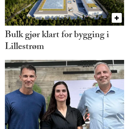
Bulk gjør klart for bygging i
Lillestrøm