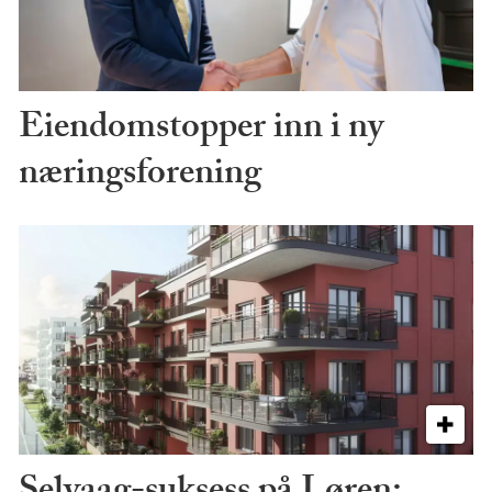
Eiendomstopper inn i ny
næringsforening