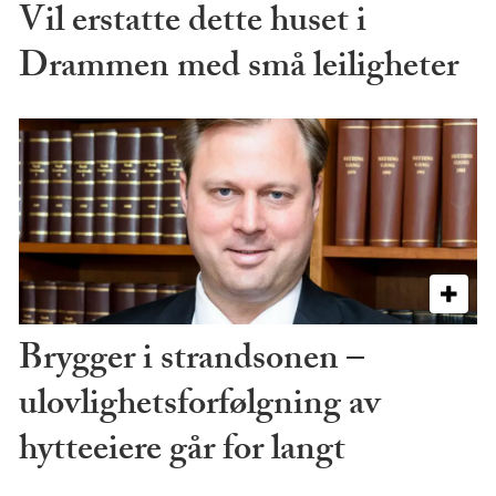
Vil erstatte dette huset i
Drammen med små leiligheter
Brygger i strandsonen –
ulovlighetsforfølgning av
hytteeiere går for langt