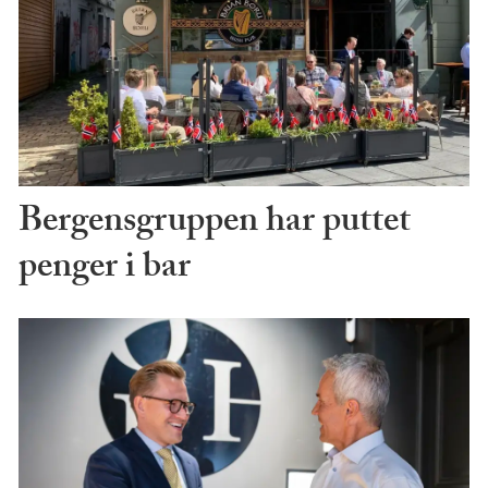
Bergensgruppen har puttet
penger i bar