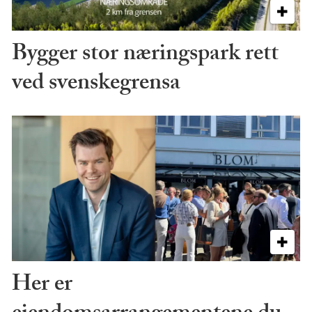
Bygger stor næringspark rett
ved svenskegrensa
Her er