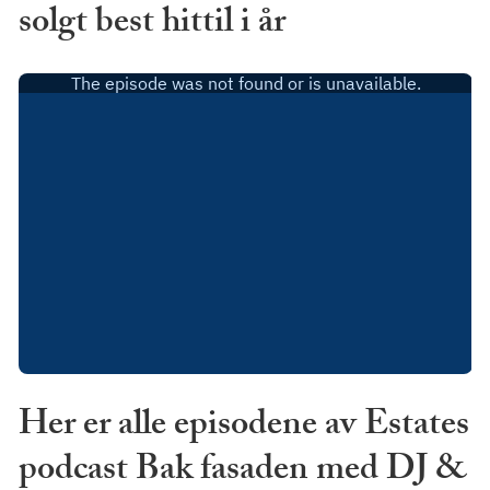
solgt best hittil i år
Her er alle episodene av Estates
podcast Bak fasaden med DJ &