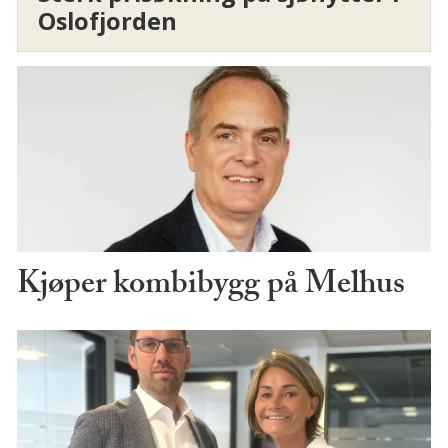
Oslofjorden
Kjøper kombibygg på Melhus