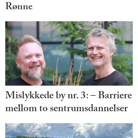
Rønne
Mislykkede by nr. 3: – Barriere
mellom to sentrumsdannelser