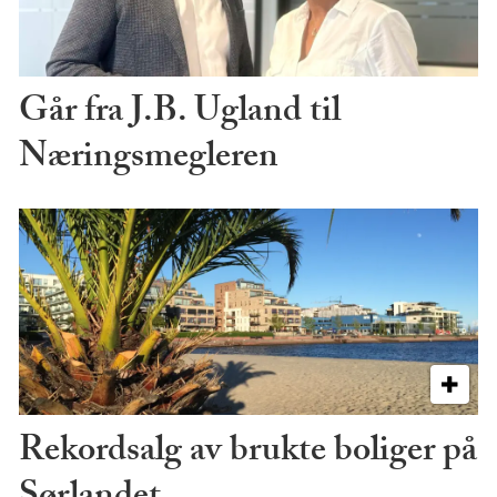
Går fra J.B. Ugland til
Næringsmegleren
Rekordsalg av brukte boliger på