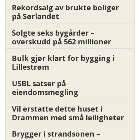
Rekordsalg av brukte boliger
på Sørlandet
Solgte seks bygårder –
overskudd på 562 millioner
Bulk gjør klart for bygging i
Lillestrøm
USBL satser på
eiendomsmegling
Vil erstatte dette huset i
Drammen med små leiligheter
Brygger i strandsonen –