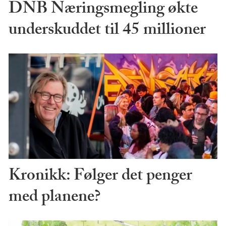
DNB Næringsmegling økte
underskuddet til 45 millioner
Kronikk: Følger det penger
med planene?