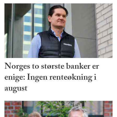
Norges to største banker er
enige: Ingen renteøkning i
august