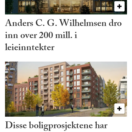
Anders C. G. Wilhelmsen dro
inn over 200 mill. i
leieinntekter
Disse boligprosjektene har