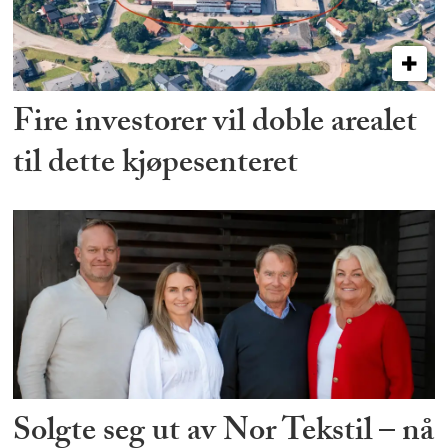
Fire investorer vil doble arealet
til dette kjøpesenteret
Solgte seg ut av Nor Tekstil – nå