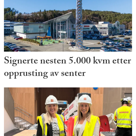
Signerte nesten 5.000 kvm etter
opprusting av senter