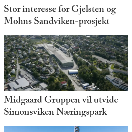
Stor interesse for Gjelsten og
Mohns Sandviken-prosjekt
Midgaard Gruppen vil utvide
Simonsviken Næringspark