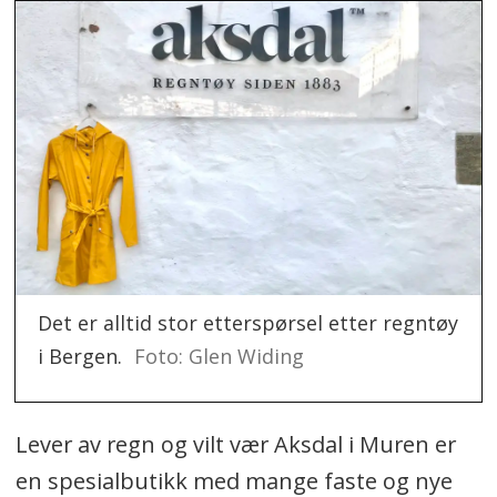
Det er alltid stor etterspørsel etter regntøy
i Bergen.
Foto: Glen Widing
Lever av regn og vilt vær Aksdal i Muren er
en spesialbutikk med mange faste og nye