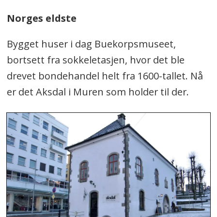
Norges eldste
Bygget huser i dag Buekorpsmuseet,
bortsett fra sokkeletasjen, hvor det ble
drevet bondehandel helt fra 1600-tallet. Nå
er det Aksdal i Muren som holder til der.