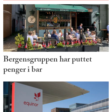
Bergensgruppen har puttet
penger i bar