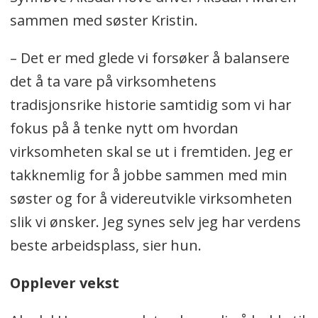
sammen med søster Kristin.
– Det er med glede vi forsøker å balansere
det å ta vare på virksomhetens
tradisjonsrike historie samtidig som vi har
fokus på å tenke nytt om hvordan
virksomheten skal se ut i fremtiden. Jeg er
takknemlig for å jobbe sammen med min
søster og for å videreutvikle virksomheten
slik vi ønsker. Jeg synes selv jeg har verdens
beste arbeidsplass, sier hun.
Opplever vekst