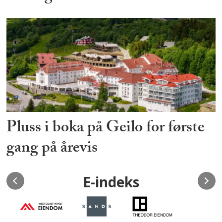
Pluss i boka på Geilo for første
gang på årevis
E-indeks