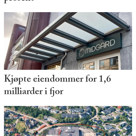
Kjøpte eiendommer for 1,6
milliarder i fjor