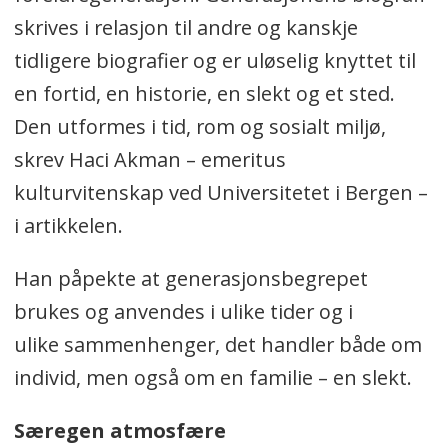
skrives i relasjon til andre og kanskje
tidligere biografier og er uløselig knyttet til
en fortid, en historie, en slekt og et sted.
Den utformes i tid, rom og sosialt miljø,
skrev Haci Akman – emeritus
kulturvitenskap ved Universitetet i Bergen –
i artikkelen.
Han påpekte at generasjonsbegrepet
brukes og anvendes i ulike tider og i
ulike sammenhenger, det handler både om
individ, men også om en familie – en slekt.
Særegen atmosfære