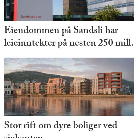
Eiendommen på Sandsli har
leieinntekter på nesten 250 mill.
Stor rift om dyre boliger ved