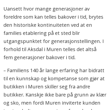
Uansett hvor mange generasjoner av
foreldre som kan telles bakover i tid, brytes
den historiske kontinuiteten ved at en
families etablering på et sted blir
utgangspunktet for generasjonstellingen. I
forhold til Aksdal i Muren telles det altså
fem generasjoner bakover i tid.
– Familiens 140 år lange erfaring har bidratt
til en kunnskap og kompetanse som gjør at
butikken i Muren skiller seg fra andre
butikker. Kanskje ikke bare på grunn av klær
og sko, men fordi Muren inviterte kunden