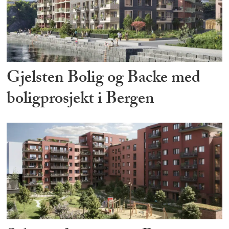
Gjelsten Bolig og Backe med
boligprosjekt i Bergen