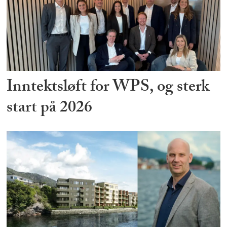
Inntektsløft for WPS, og sterk
start på 2026