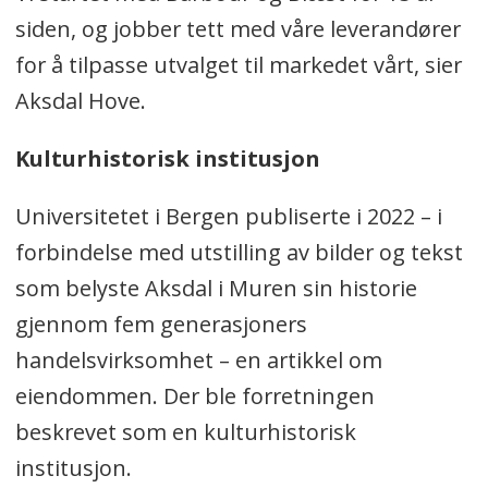
siden, og jobber tett med våre leverandører
for å tilpasse utvalget til markedet vårt, sier
Aksdal Hove.
Kulturhistorisk institusjon
Universitetet i Bergen publiserte i 2022 – i
forbindelse med utstilling av bilder og tekst
som belyste Aksdal i Muren sin historie
gjennom fem generasjoners
handelsvirksomhet – en artikkel om
eiendommen. Der ble forretningen
beskrevet som en kulturhistorisk
institusjon.