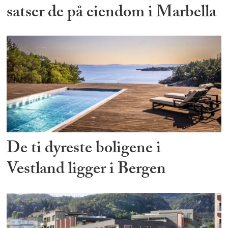
satser de på eiendom i Marbella
De ti dyreste boligene i
Vestland ligger i Bergen