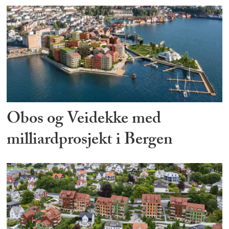
Obos og Veidekke med
milliardprosjekt i Bergen