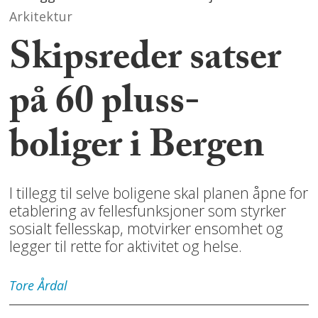
Arkitektur
Skipsreder satser
på 60 pluss-
boliger i Bergen
I tillegg til selve boligene skal planen åpne for
etablering av fellesfunksjoner som styrker
sosialt fellesskap, motvirker ensomhet og
legger til rette for aktivitet og helse.
Tore
Årdal