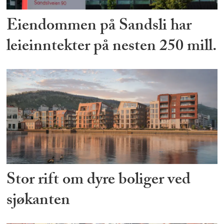
Eiendommen på Sandsli har
leieinntekter på nesten 250 mill.
Stor rift om dyre boliger ved
sjøkanten