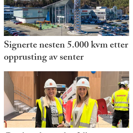
Signerte nesten 5.000 kvm etter
opprusting av senter