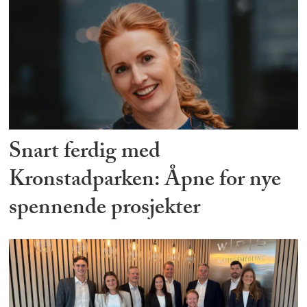
Snart ferdig med
Kronstadparken: Åpne for nye
spennende prosjekter