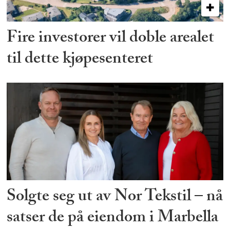
Fire investorer vil doble arealet
til dette kjøpesenteret
Solgte seg ut av Nor Tekstil – nå
satser de på eiendom i Marbella