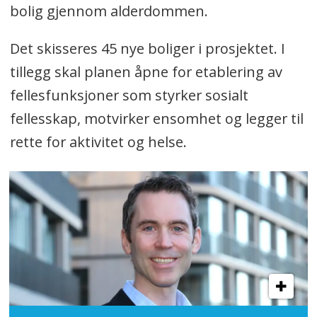
bolig gjennom alderdommen.
Det skisseres 45 nye boliger i prosjektet. I
tillegg skal planen åpne for etablering av
fellesfunksjoner som styrker sosialt
fellesskap, motvirker ensomhet og legger til
rette for aktivitet og helse.