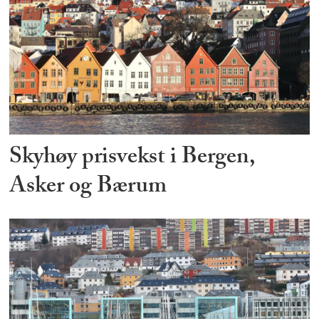
Skyhøy prisvekst i Bergen,
Asker og Bærum