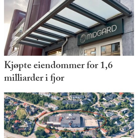
Kjøpte eiendommer for 1,6
milliarder i fjor