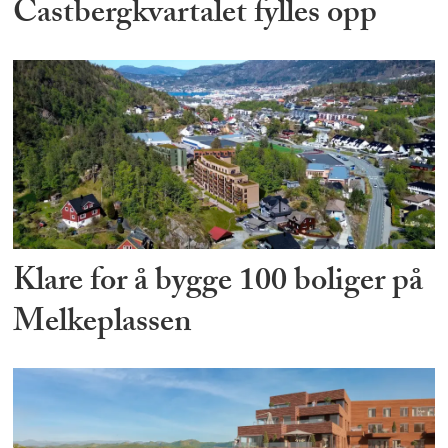
Castbergkvartalet fylles opp
Klare for å bygge 100 boliger på
Melkeplassen