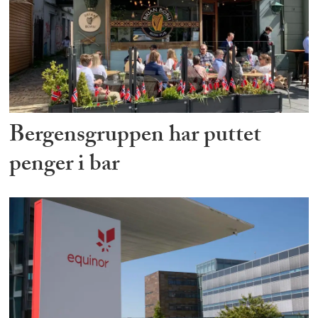
Bergensgruppen har puttet
penger i bar