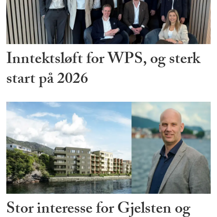
Inntektsløft for WPS, og sterk
start på 2026
Stor interesse for Gjelsten og