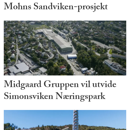
Mohns Sandviken-prosjekt
Midgaard Gruppen vil utvide
Simonsviken Næringspark