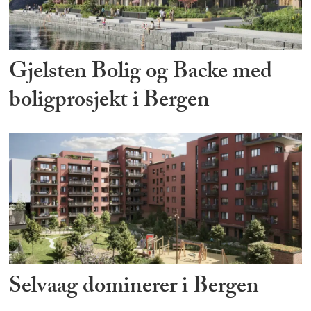
Gjelsten Bolig og Backe med
boligprosjekt i Bergen
Selvaag dominerer i Bergen