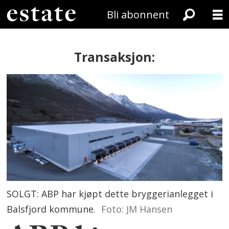
Bli abonnent
Transaksjon:
SOLGT: ABP har kjøpt dette bryggerianlegget i
Balsfjord kommune.
Foto: JM Hansen