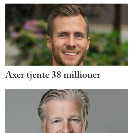
Axer tjente 38 millioner