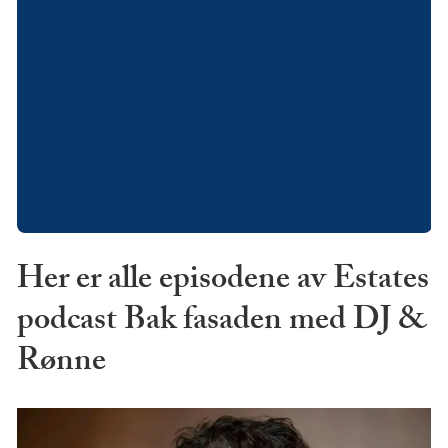
Her er alle episodene av Estates
podcast Bak fasaden med DJ &
Rønne