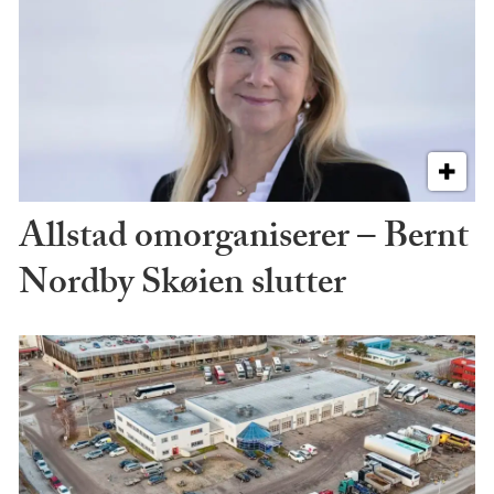
Allstad omorganiserer – Bernt
Nordby Skøien slutter