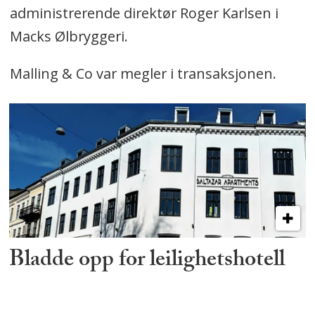
administrerende direktør Roger Karlsen i
Macks Ølbryggeri.
Malling & Co var megler i transaksjonen.
Bladde opp for leilighetshotell