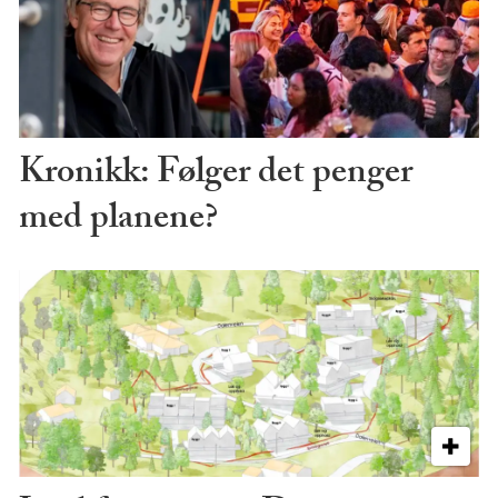
Kronikk: Følger det penger
med planene?