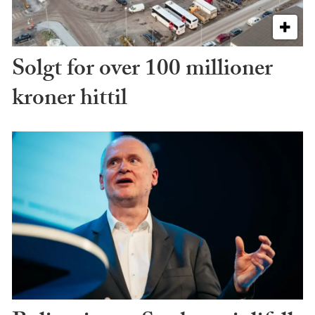
Solgt for over 100 millioner
kroner hittil