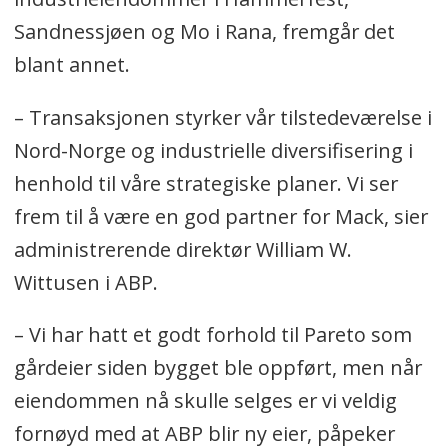
Sandnessjøen og Mo i Rana, fremgår det
blant annet.
– Transaksjonen styrker vår tilstedeværelse i
Nord-Norge og industrielle diversifisering i
henhold til våre strategiske planer. Vi ser
frem til å være en god partner for Mack, sier
administrerende direktør William W.
Wittusen i ABP.
– Vi har hatt et godt forhold til Pareto som
gårdeier siden bygget ble oppført, men når
eiendommen nå skulle selges er vi veldig
fornøyd med at ABP blir ny eier, påpeker