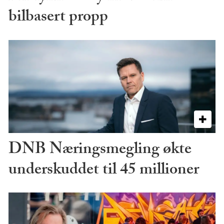
bilbasert propp
DNB Næringsmegling økte
underskuddet til 45 millioner