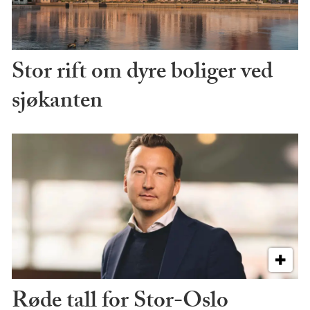
Stor rift om dyre boliger ved
sjøkanten
Røde tall for Stor-Oslo