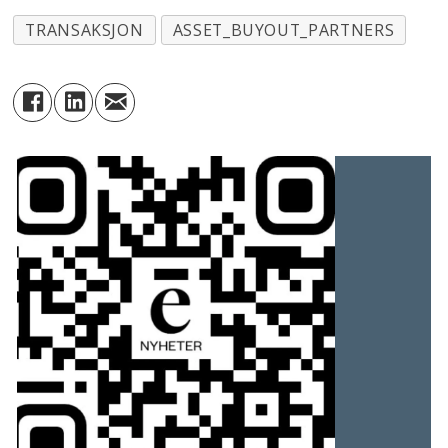
TRANSAKSJON
ASSET_BUYOUT_PARTNERS