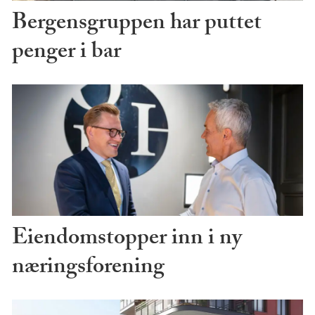
Bergensgruppen har puttet
penger i bar
Eiendomstopper inn i ny
næringsforening