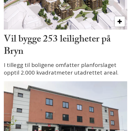
Vil bygge 253 leiligheter på
Bryn
I tillegg til boligene omfatter planforslaget
opptil 2.000 kvadratmeter utadrettet areal.