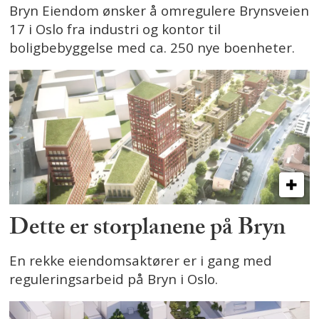
Bryn Eiendom ønsker å omregulere Brynsveien
17 i Oslo fra industri og kontor til
boligbebyggelse med ca. 250 nye boenheter.
Dette er storplanene på Bryn
En rekke eiendomsaktører er i gang med
reguleringsarbeid på Bryn i Oslo.