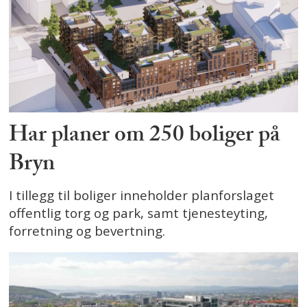
Har planer om 250 boliger på
Bryn
I tillegg til boliger inneholder planforslaget
offentlig torg og park, samt tjenesteyting,
forretning og bevertning.