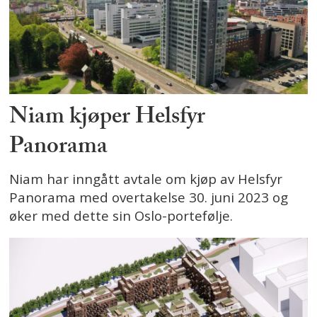
Niam kjøper Helsfyr
Panorama
Niam har inngått avtale om kjøp av Helsfyr
Panorama med overtakelse 30. juni 2023 og
øker med dette sin Oslo-portefølje.