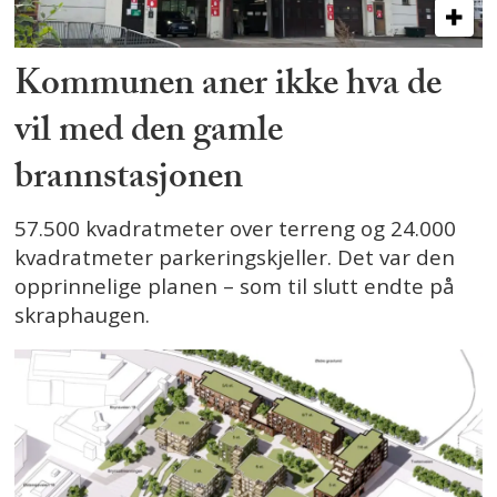
Kommunen aner ikke hva de
vil med den gamle
brannstasjonen
57.500 kvadratmeter over terreng og 24.000
kvadratmeter parkeringskjeller. Det var den
opprinnelige planen – som til slutt endte på
skraphaugen.