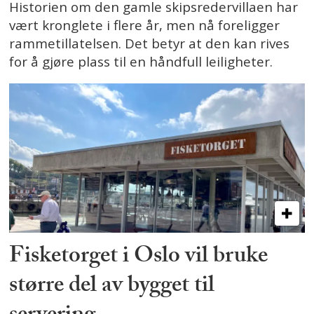
Historien om den gamle skipsredervillaen har
vært kronglete i flere år, men nå foreligger
rammetillatelsen. Det betyr at den kan rives
for å gjøre plass til en håndfull leiligheter.
Fisketorget i Oslo vil bruke
større del av bygget til