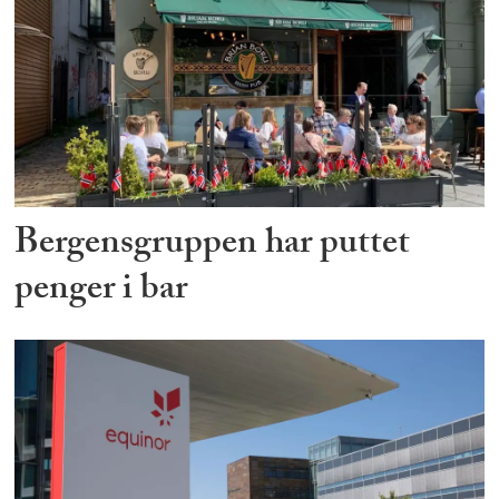
Bergensgruppen har puttet
penger i bar