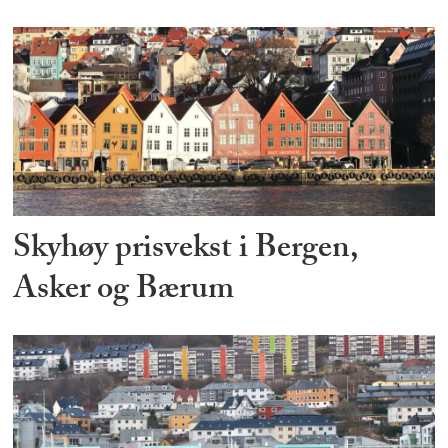
Skyhøy prisvekst i Bergen,
Asker og Bærum