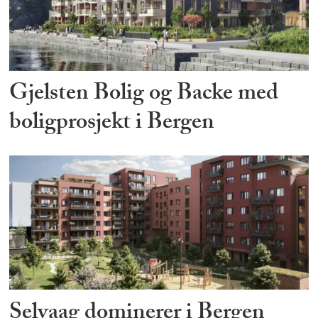
Gjelsten Bolig og Backe med
boligprosjekt i Bergen
Selvaag dominerer i Bergen