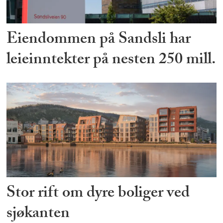
Eiendommen på Sandsli har
leieinntekter på nesten 250 mill.
Stor rift om dyre boliger ved
sjøkanten