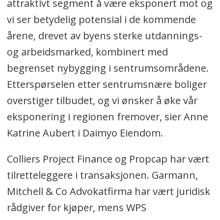
attraktivt segment å være eksponert mot og
vi ser betydelig potensial i de kommende
årene, drevet av byens sterke utdannings-
og arbeidsmarked, kombinert med
begrenset nybygging i sentrumsområdene.
Etterspørselen etter sentrumsnære boliger
overstiger tilbudet, og vi ønsker å øke vår
eksponering i regionen fremover, sier Anne
Katrine Aubert i Daimyo Eiendom.
Colliers Project Finance og Propcap har vært
tilretteleggere i transaksjonen. Garmann,
Mitchell & Co Advokatfirma har vært juridisk
rådgiver for kjøper, mens WPS