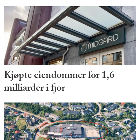
Kjøpte eiendommer for 1,6
milliarder i fjor