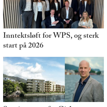
Inntektsløft for WPS, og sterk
start på 2026