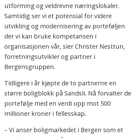
utforming og veldrevne næringslokaler.
Samtidig ser vi et potensial for videre
utvikling og modernisering av porteføljen
der vi kan bruke kompetansen i
organisasjonen vår, sier Christer Nesttun,
forretningsutvikler og partner i
Bergensgruppen.
Tidligere i år kjøpte de to partnerne en
større boligblokk på Sandsli. Nå forvalter de
portefølje med en verdi opp mot 500
millioner kroner i fellesskap.
– Vi anser boligmarkedet i Bergen som et