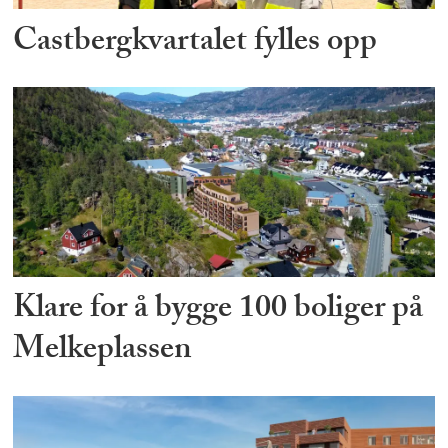
Castbergkvartalet fylles opp
Klare for å bygge 100 boliger på
Melkeplassen