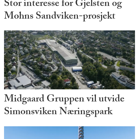
Stor interesse for Gjelsten og
Mohns Sandviken-prosjekt
Midgaard Gruppen vil utvide
Simonsviken Næringspark