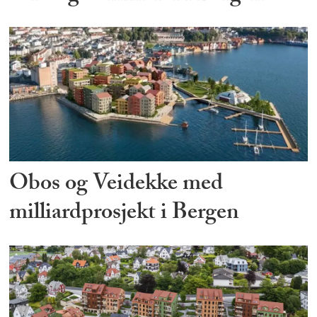
Obos og Veidekke med
milliardprosjekt i Bergen