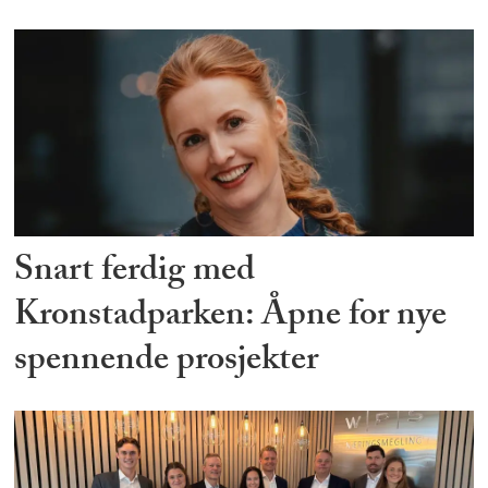
Snart ferdig med
Kronstadparken: Åpne for nye
spennende prosjekter