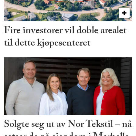
Fire investorer vil doble arealet
til dette kjøpesenteret
Solgte seg ut av Nor Tekstil – nå