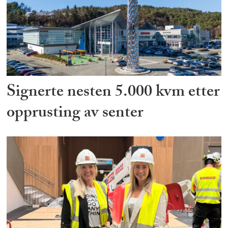
Signerte nesten 5.000 kvm etter
opprusting av senter