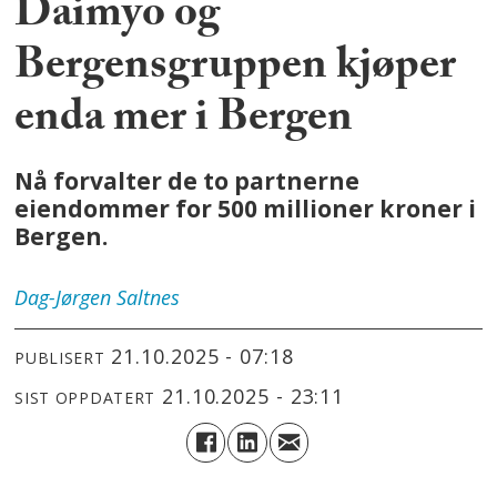
Daimyo og
Bergensgruppen kjøper
enda mer i Bergen
Nå forvalter de to partnerne
eiendommer for 500 millioner kroner i
Bergen.
Dag-Jørgen
Saltnes
21.10.2025 - 07:18
PUBLISERT
21.10.2025 - 23:11
SIST OPPDATERT