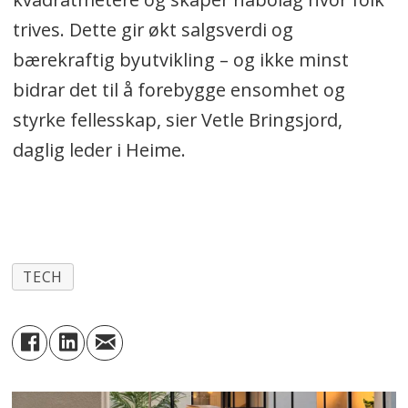
trives. Dette gir økt salgsverdi og
bærekraftig byutvikling – og ikke minst
bidrar det til å forebygge ensomhet og
styrke fellesskap, sier Vetle Bringsjord,
daglig leder i Heime.
TECH