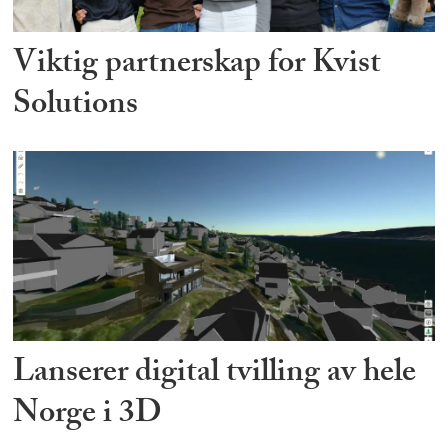
Viktig partnerskap for Kvist
Solutions
Lanserer digital tvilling av hele
Norge i 3D