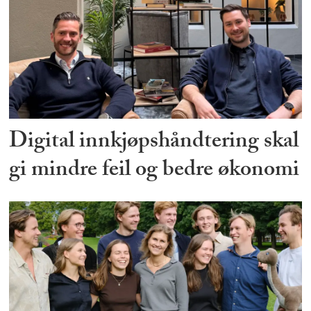
Digital innkjøpshåndtering skal
gi mindre feil og bedre økonomi