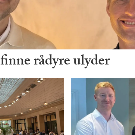
finne rådyre ulyder