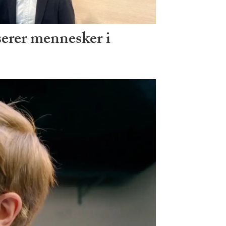
erer mennesker i