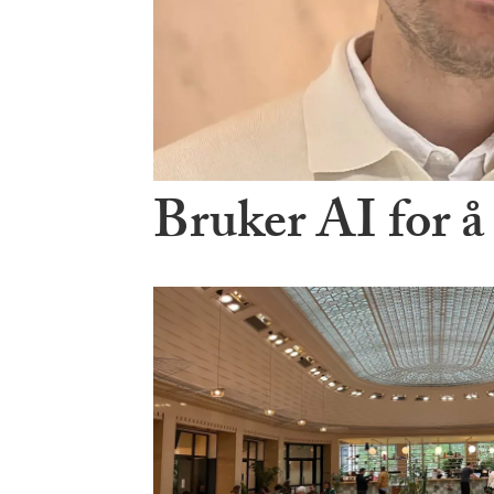
Bruker AI for å 