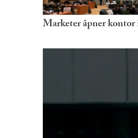
Marketer åpner kontor i