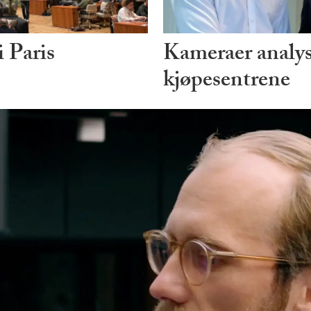
 Paris
Kameraer analys
kjøpesentrene