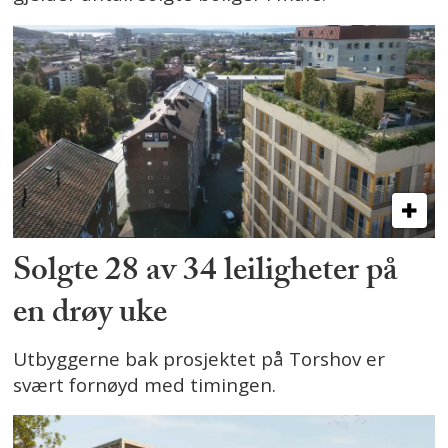
Solgte 28 av 34 leiligheter på
en drøy uke
Utbyggerne bak prosjektet på Torshov er
svært fornøyd med timingen.