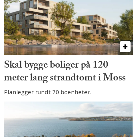
Skal bygge boliger på 120
meter lang strandtomt i Moss
Planlegger rundt 70 boenheter.