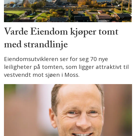
Varde Eiendom kjøper tomt
med strandlinje
Eiendomsutvikleren ser for seg 70 nye
leiligheter på tomten, som ligger attraktivt til
vestvendt mot sjøen i Moss.