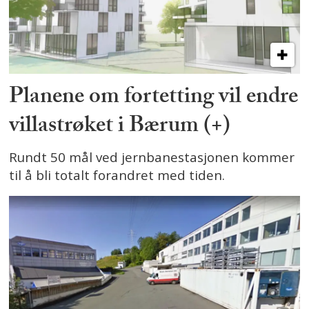
Planene om fortetting vil endre
villastrøket i Bærum (+)
Rundt 50 mål ved jernbanestasjonen kommer
til å bli totalt forandret med tiden.