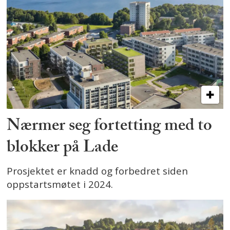
Nærmer seg fortetting med to
blokker på Lade
Prosjektet er knadd og forbedret siden
oppstartsmøtet i 2024.