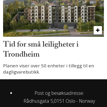
Tid for små leiligheter i
Trondheim
Planen viser over 50 enheter i tillegg til en
dagligvarebutikk.
Post og besøksadresse:
Rådhusgata 5,0151 Oslo - Norway