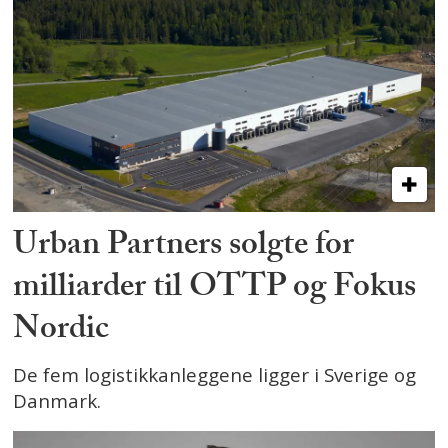
Urban Partners solgte for
milliarder til OTTP og Fokus
Nordic
De fem logistikkanleggene ligger i Sverige og
Danmark.