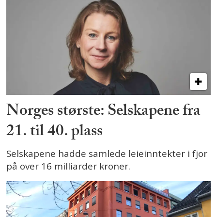
Norges største: Selskapene fra
21. til 40. plass
Selskapene hadde samlede leieinntekter i fjor
på over 16 milliarder kroner.