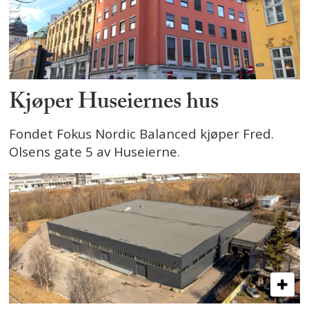
Kjøper Huseiernes hus
Fondet Fokus Nordic Balanced kjøper Fred.
Olsens gate 5 av Huseierne.