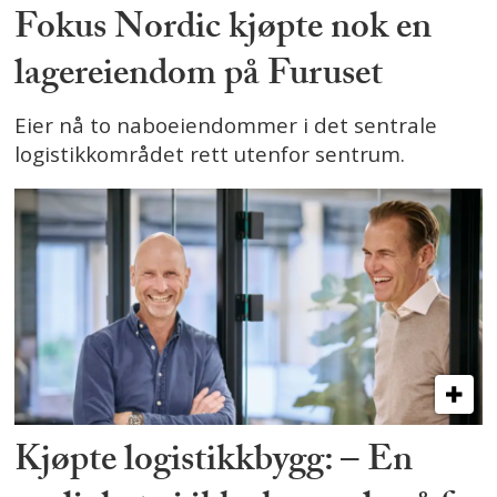
Fokus Nordic kjøpte nok en
lagereiendom på Furuset
Eier nå to naboeiendommer i det sentrale
logistikkområdet rett utenfor sentrum.
Kjøpte logistikkbygg: – En