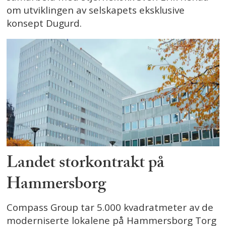
om utviklingen av selskapets eksklusive
konsept Dugurd.
Landet storkontrakt på
Hammersborg
Compass Group tar 5.000 kvadratmeter av de
moderniserte lokalene på Hammersborg Torg