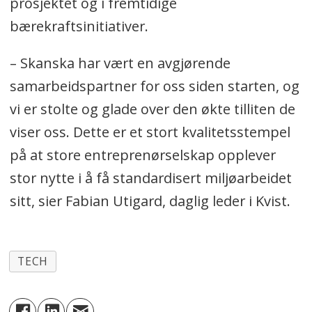
prosjektet og i fremtidige
bærekraftsinitiativer.
– Skanska har vært en avgjørende
samarbeidspartner for oss siden starten, og
vi er stolte og glade over den økte tilliten de
viser oss. Dette er et stort kvalitetsstempel
på at store entreprenørselskap opplever
stor nytte i å få standardisert miljøarbeidet
sitt, sier Fabian Utigard, daglig leder i Kvist.
TECH