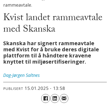
rammeavtale.
Kvist landet rammeavtale
med Skanska
Skanska har signert rammeavtale
med Kvist for å bruke deres digitale
plattform til å håndtere kravene
knyttet til miljøsertifiseringer.
Dag-Jørgen
Saltnes
15.01.2025 - 13:58
PUBLISERT