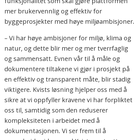
funksjonalitet som skal gjøre plattformen
mer brukervennlig og effektiv for
byggeprosjekter med høye miljøambisjoner.
– Vi har høye ambisjoner for miljø, klima og
natur, og dette blir mer og mer tverrfaglig
og sammensatt. Evnen vår til å måle og
dokumentere tiltakene vi gjør i prosjekt på
en effektiv og transparent måte, blir stadig
viktigere. Kvists løsning hjelper oss med å
sikre at vi oppfyller kravene vi har forpliktet
oss til, samtidig som den reduserer
kompleksiteten i arbeidet med å
dokumentasjonen. Vi ser frem til å