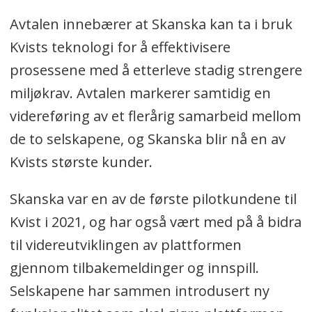
Avtalen innebærer at Skanska kan ta i bruk
Kvists teknologi for å effektivisere
prosessene med å etterleve stadig strengere
miljøkrav. Avtalen markerer samtidig en
videreføring av et flerårig samarbeid mellom
de to selskapene, og Skanska blir nå en av
Kvists største kunder.
Skanska var en av de første pilotkundene til
Kvist i 2021, og har også vært med på å bidra
til videreutviklingen av plattformen
gjennom tilbakemeldinger og innspill.
Selskapene har sammen introdusert ny